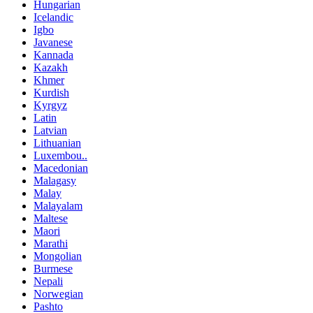
Hungarian
Icelandic
Igbo
Javanese
Kannada
Kazakh
Khmer
Kurdish
Kyrgyz
Latin
Latvian
Lithuanian
Luxembou..
Macedonian
Malagasy
Malay
Malayalam
Maltese
Maori
Marathi
Mongolian
Burmese
Nepali
Norwegian
Pashto