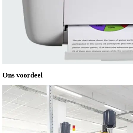
Ons voordeel