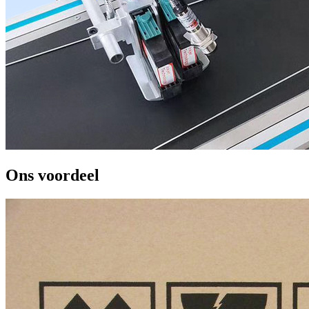
Ons voordeel