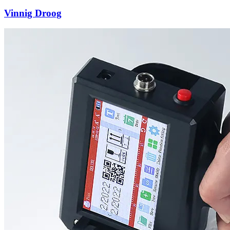
Vinnig Droog