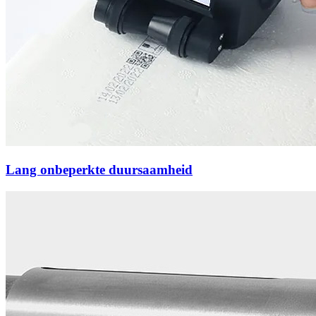
Lang onbeperkte duursaamheid