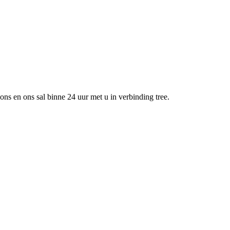
 ons en ons sal binne 24 uur met u in verbinding tree.