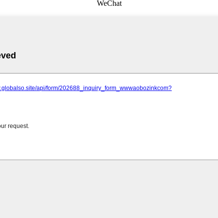
WeChat