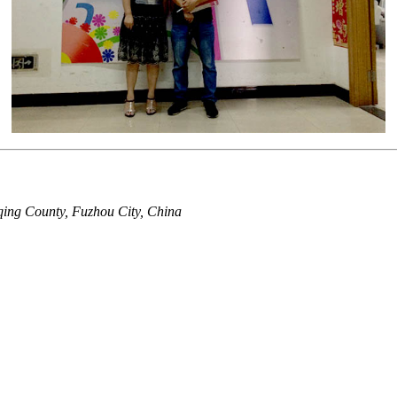
qing County, Fuzhou City, China