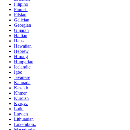
Filipino
Finnish
Frisian
Galician
Georgian
Gujarati
Haitian
Hausa
Hawaiian
Hebrew
Hmong
Hungarian
Icelandic
Igbo
Javanese
Kannada
Kazakh
Khmer
Kurdish
Kyrgyz
Latin
Latvian
Lithuanian
Luxembou..
Macedonian