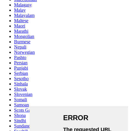
Malagasy
Malay
Malayalam
Maltese
Maori
Marathi
Mongolian
Burmese
Nepali
Norwegian
Pashto
Persian
Punjabi
Serbian
Sesotho
Sinhala
Slovak
Slovenian
Somali
Samoan
Scots Gaelic
Shona
Sindhi
Sundanese