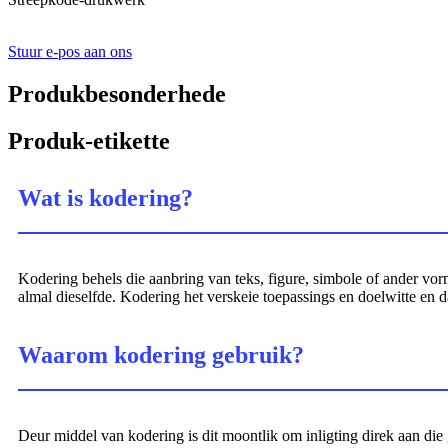
Stuur e-pos aan ons
Produkbesonderhede
Produk-etikette
Wat is kodering?
Kodering behels die aanbring van teks, figure, simbole of ander vo
almal dieselfde. Kodering het verskeie toepassings en doelwitte en 
Waarom kodering gebruik?
Deur middel van kodering is dit moontlik om inligting direk aan die