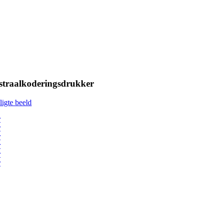
straalkoderingsdrukker