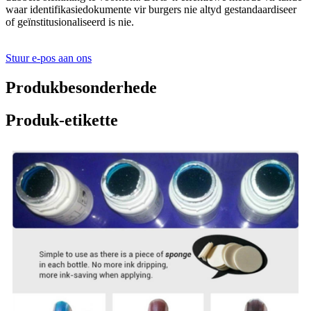
waar identifikasiedokumente vir burgers nie altyd gestandaardiseer
of geïnstitusionaliseerd is nie.
Stuur e-pos aan ons
Produkbesonderhede
Produk-etikette