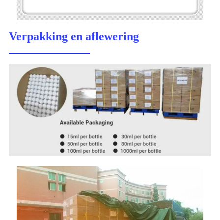
Verpakking en aflewering