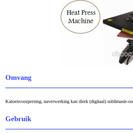
Omvang
Katoenvoorpersing, naverwerking kan direk (digitaal) sublimasie-o
Gebruik