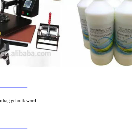
ordrag gebruik word.