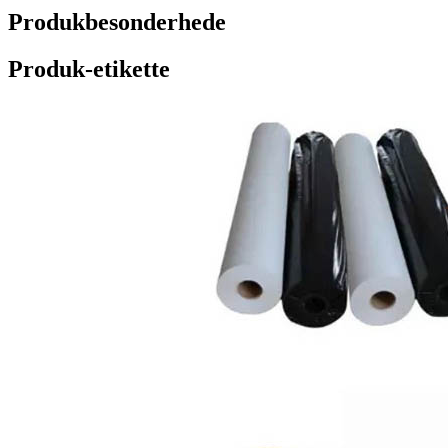
Produkbesonderhede
Produk-etikette